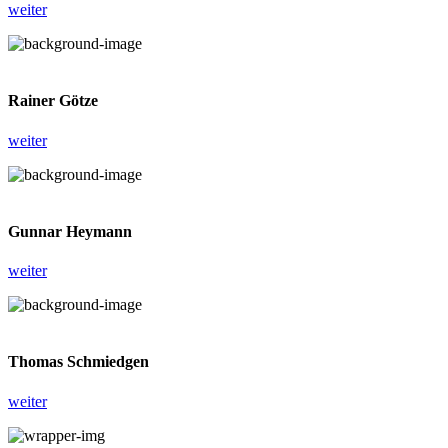
weiter
Rainer Götze
weiter
Gunnar Heymann
weiter
Thomas Schmiedgen
weiter